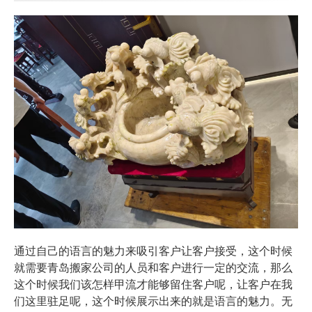
通过自己的语言的魅力来吸引客户让客户接受，这个时候
就需要青岛搬家公司的人员和客户进行一定的交流，那么
这个时候我们该怎样甲流才能够留住客户呢，让客户在我
无
们这里驻足呢，这个时候展示出来的就是语言的魅力。