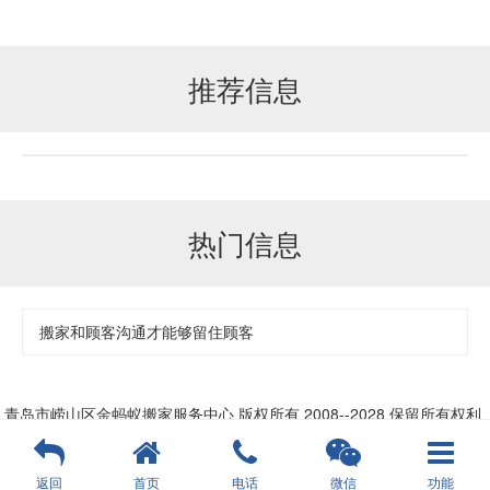
推荐信息
热门信息
搬家和顾客沟通才能够留住顾客
青岛市崂山区金蚂蚁搬家服务中心
版权所有 2008--2028 保留所有权利
返回
首页
电话
微信
功能