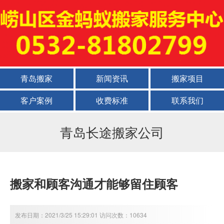
青岛搬家
新闻资讯
搬家项目
客户案例
收费标准
联系我们
青岛长途搬家公司
搬家和顾客沟通才能够留住顾客
发布日期：2021/3/25 15:29:01 访问次数：10634