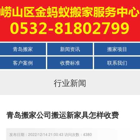
青岛搬家
新闻资讯
搬家项目
客户案例
收费标准
联系我们
行业新闻
青岛搬家公司搬运新家具怎样收费
发布日期：2022/12/14 21:00:43 访问次数：4380