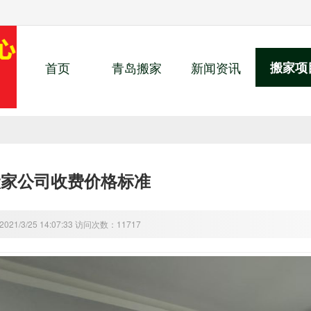
首页
青岛搬家
新闻资讯
搬家项
搬家公司收费价格标准
21/3/25 14:07:33 访问次数：11717