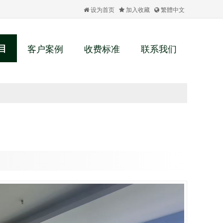
设为首页
加入收藏
繁體中文
目
客户案例
收费标准
联系我们