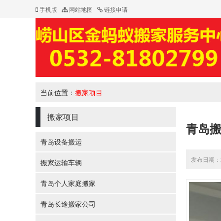
手机版
网站地图
链接申请
当前位置：
搬家项目
搬家项目
青岛
青岛设备搬运
发布日期：20
搬家运输车辆
青岛个人家庭搬家
青岛长途搬家公司