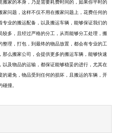
竟搬家的本身，乃是需要耗费时间的，如果你平时的
搬家问题，这样不仅不用在搬家问题上，花费任何的
着专业的搬运配备，以及搬运车辆，能够保证我们的
员较多，且经过严格的分工，从而能够分工处理，搬
的整理，打包，到最终的物品放置，都会有专业的工
，那么搬家公司，会提供更多的搬运车辆，能够快速
，以及物品的运输，都保证能够稳妥的进行，尤其在
度的避免，物品受到任何的损坏，且搬运的车辆，开
的碰撞。