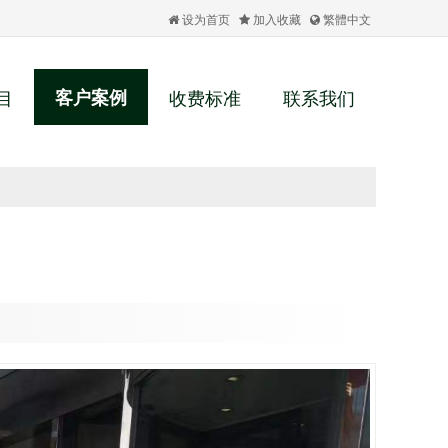
设为首页
加入收藏
繁體中文
目
客户案例
收费标准
联系我们