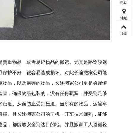
电话
地址
顶部
的，往往是贵重物品，或者易碎物品的搬运。尤其是路途较远
旦保护不好，很容易造成损坏。对此长途搬家公司能
重物品，以及易碎的物品，长途搬家公司更是会谨慎
检查，确保物品包装的，没有任何疏漏，并受到足够
的密度。从而防止受到压迫。
当所有的物品，运输车
碰撞。且长途搬家公司的司机，开车技术娴熟，能够
物品，都能够安全到达目的地。并且搬家工人遵循轻