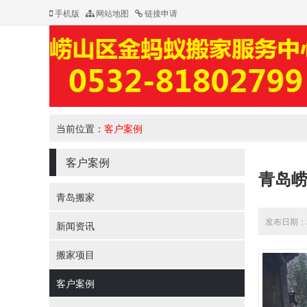
手机版
网站地图
链接申请
当前位置：
客户案例
客户案例
青岛
青岛搬家
发布日期：20
新闻资讯
搬家项目
客户案例