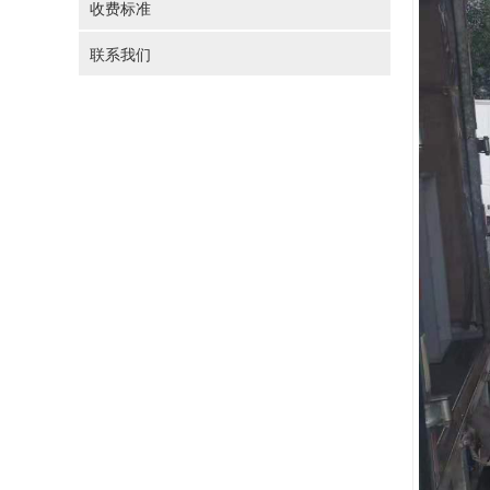
收费标准
联系我们