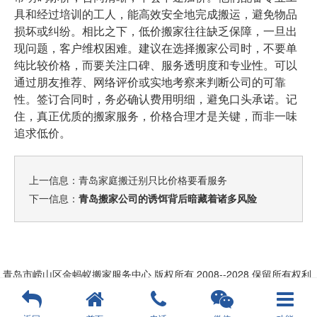
具和经过培训的工人，能高效安全地完成搬运，避免物品
损坏或纠纷。相比之下，低价搬家往往缺乏保障，一旦出
现问题，客户维权困难。建议在选择搬家公司时，不要单
纯比较价格，而要关注口碑、服务透明度和专业性。可以
通过朋友推荐、网络评价或实地考察来判断公司的可靠
性。签订合同时，务必确认费用明细，避免口头承诺。记
住，真正优质的搬家服务，价格合理才是关键，而非一味
追求低价。
上一信息：
青岛家庭搬迁别只比价格要看服务
下一信息：
青岛搬家公司的诱饵背后暗藏着诸多风险
青岛市崂山区金蚂蚁搬家服务中心
版权所有 2008--2028 保留所有权利